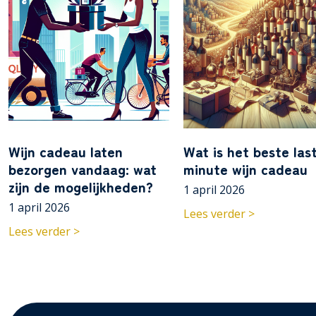
Wijn cadeau laten
Wat is het beste las
bezorgen vandaag: wat
minute wijn cadeau
zijn de mogelijkheden?
1 april 2026
1 april 2026
Lees verder >
Lees verder >