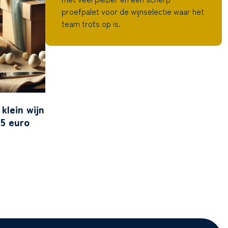
proefpalet voor de wijnselectie waar het
team trots op is.
 klein wijn
5 euro