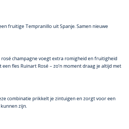
 een fruitige Tempranillo uit Spanje. Samen nieuwe
en rosé champagne voegt extra romigheid en fruitigheid
 een fles Ruinart Rosé – zo’n moment draag je altijd met
ze combinatie prikkelt je zintuigen en zorgt voor een
kunnen zijn.