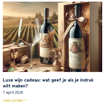
Luxe wijn cadeau: wat geef je als je indruk
wilt maken?
1 april 2026
Lees verder >