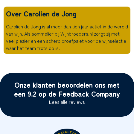
Over Carolien de Jong
Carolien de Jong is al meer dan tien jaar actief in de wereld
van wijn. Als sommelier bij Wijnbroeders.nl zorgt zij met
veel plezier en een scherp proefpalet voor de wijnselectie
waar het team trots op is.
Onze klanten beoordelen ons met
een 9.2 op de Feedback Company
Lees alle reviews