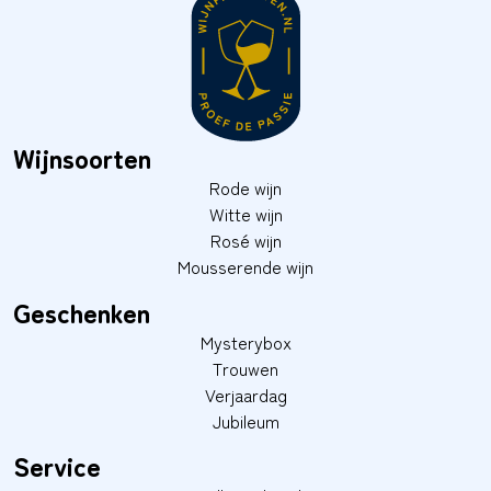
Wijnsoorten
Rode wijn
Witte wijn
Rosé wijn
Mousserende wijn
Geschenken
Mysterybox
Trouwen
Verjaardag
Jubileum
Service