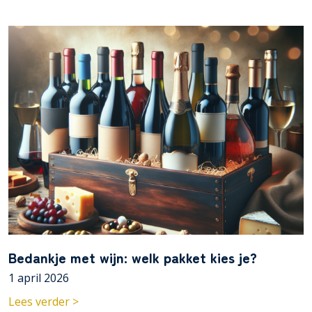
Bedankje met wijn: welk pakket kies je?
1 april 2026
Lees verder >