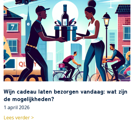
Wijn cadeau laten bezorgen vandaag: wat zijn
de mogelijkheden?
1 april 2026
Lees verder >