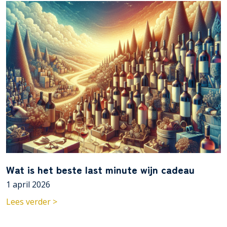
Wat is het beste last minute wijn cadeau
1 april 2026
Lees verder >