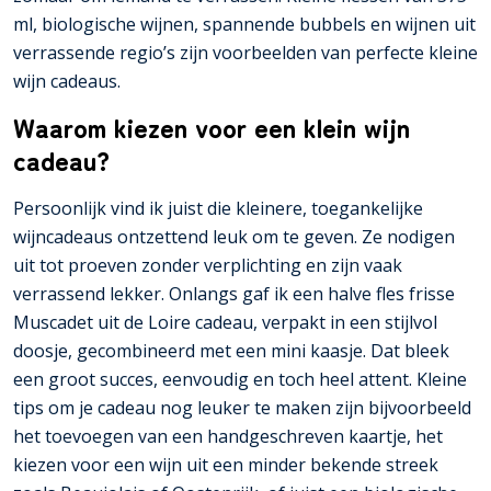
ml, biologische wijnen, spannende bubbels en wijnen uit
verrassende regio’s zijn voorbeelden van perfecte kleine
wijn cadeaus.
Waarom kiezen voor een klein wijn
cadeau?
Persoonlijk vind ik juist die kleinere, toegankelijke
wijncadeaus ontzettend leuk om te geven. Ze nodigen
uit tot proeven zonder verplichting en zijn vaak
verrassend lekker. Onlangs gaf ik een halve fles frisse
Muscadet uit de Loire cadeau, verpakt in een stijlvol
doosje, gecombineerd met een mini kaasje. Dat bleek
een groot succes, eenvoudig en toch heel attent. Kleine
tips om je cadeau nog leuker te maken zijn bijvoorbeeld
het toevoegen van een handgeschreven kaartje, het
kiezen voor een wijn uit een minder bekende streek