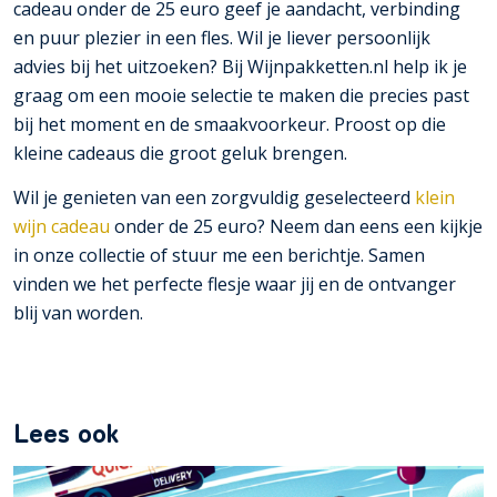
cadeau onder de 25 euro geef je aandacht, verbinding
en puur plezier in een fles. Wil je liever persoonlijk
advies bij het uitzoeken? Bij Wijnpakketten.nl help ik je
graag om een mooie selectie te maken die precies past
bij het moment en de smaakvoorkeur. Proost op die
kleine cadeaus die groot geluk brengen.
Wil je genieten van een zorgvuldig geselecteerd
klein
wijn cadeau
onder de 25 euro? Neem dan eens een kijkje
in onze collectie of stuur me een berichtje. Samen
vinden we het perfecte flesje waar jij en de ontvanger
blij van worden.
Lees ook