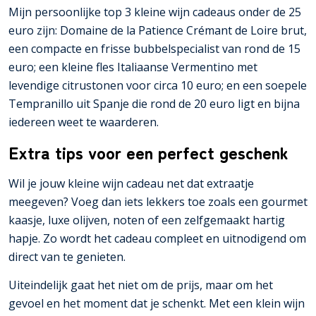
Mijn persoonlijke top 3 kleine wijn cadeaus onder de 25
euro zijn: Domaine de la Patience Crémant de Loire brut,
een compacte en frisse bubbelspecialist van rond de 15
euro; een kleine fles Italiaanse Vermentino met
levendige citrustonen voor circa 10 euro; en een soepele
Tempranillo uit Spanje die rond de 20 euro ligt en bijna
iedereen weet te waarderen.
Extra tips voor een perfect geschenk
Wil je jouw kleine wijn cadeau net dat extraatje
meegeven? Voeg dan iets lekkers toe zoals een gourmet
kaasje, luxe olijven, noten of een zelfgemaakt hartig
hapje. Zo wordt het cadeau compleet en uitnodigend om
direct van te genieten.
Uiteindelijk gaat het niet om de prijs, maar om het
gevoel en het moment dat je schenkt. Met een klein wijn