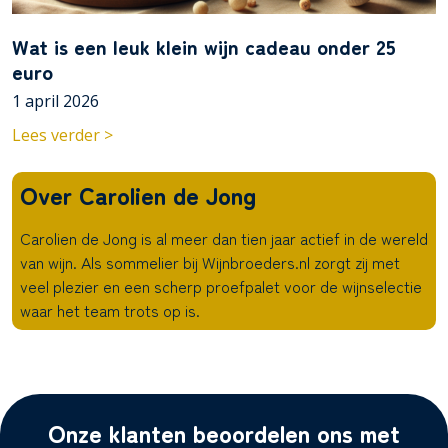
Wat is een leuk klein wijn cadeau onder 25
euro
1 april 2026
Lees verder >
Over Carolien de Jong
Carolien de Jong is al meer dan tien jaar actief in de wereld
van wijn. Als sommelier bij Wijnbroeders.nl zorgt zij met
veel plezier en een scherp proefpalet voor de wijnselectie
waar het team trots op is.
Onze klanten beoordelen ons met