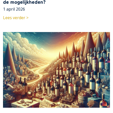
de mogelijkheden?
1 april 2026
Lees verder >