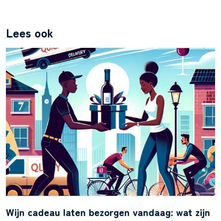
Lees ook
Wijn cadeau laten bezorgen vandaag: wat zijn