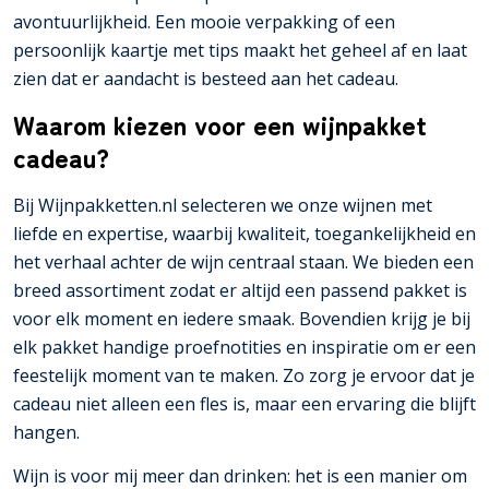
avontuurlijkheid. Een mooie verpakking of een
persoonlijk kaartje met tips maakt het geheel af en laat
zien dat er aandacht is besteed aan het cadeau.
Waarom kiezen voor een wijnpakket
cadeau?
Bij Wijnpakketten.nl selecteren we onze wijnen met
liefde en expertise, waarbij kwaliteit, toegankelijkheid en
het verhaal achter de wijn centraal staan. We bieden een
breed assortiment zodat er altijd een passend pakket is
voor elk moment en iedere smaak. Bovendien krijg je bij
elk pakket handige proefnotities en inspiratie om er een
feestelijk moment van te maken. Zo zorg je ervoor dat je
cadeau niet alleen een fles is, maar een ervaring die blijft
hangen.
Wijn is voor mij meer dan drinken: het is een manier om