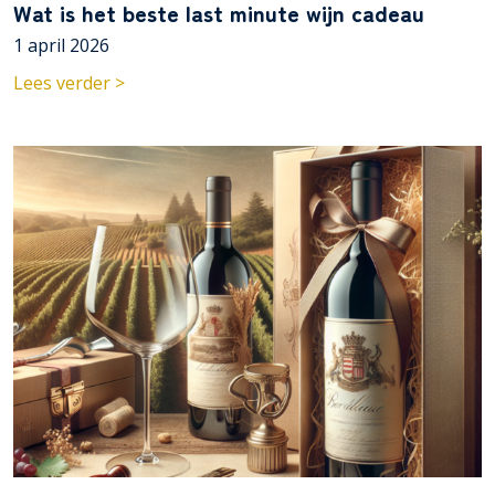
Wat is het beste last minute wijn cadeau
1 april 2026
Lees verder >