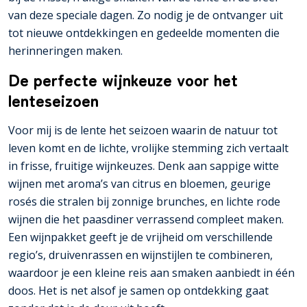
van deze speciale dagen. Zo nodig je de ontvanger uit
tot nieuwe ontdekkingen en gedeelde momenten die
herinneringen maken.
De perfecte wijnkeuze voor het
lenteseizoen
Voor mij is de lente het seizoen waarin de natuur tot
leven komt en de lichte, vrolijke stemming zich vertaalt
in frisse, fruitige wijnkeuzes. Denk aan sappige witte
wijnen met aroma’s van citrus en bloemen, geurige
rosés die stralen bij zonnige brunches, en lichte rode
wijnen die het paasdiner verrassend compleet maken.
Een wijnpakket geeft je de vrijheid om verschillende
regio’s, druivenrassen en wijnstijlen te combineren,
waardoor je een kleine reis aan smaken aanbiedt in één
doos. Het is net alsof je samen op ontdekking gaat