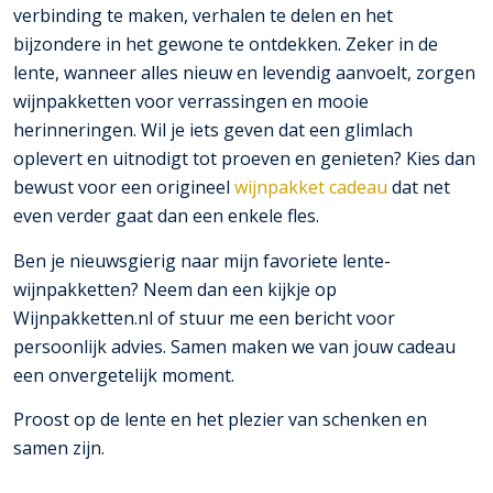
verbinding te maken, verhalen te delen en het
bijzondere in het gewone te ontdekken. Zeker in de
lente, wanneer alles nieuw en levendig aanvoelt, zorgen
wijnpakketten voor verrassingen en mooie
herinneringen. Wil je iets geven dat een glimlach
oplevert en uitnodigt tot proeven en genieten? Kies dan
bewust voor een origineel
wijnpakket cadeau
dat net
even verder gaat dan een enkele fles.
Ben je nieuwsgierig naar mijn favoriete lente-
wijnpakketten? Neem dan een kijkje op
Wijnpakketten.nl of stuur me een bericht voor
persoonlijk advies. Samen maken we van jouw cadeau
een onvergetelijk moment.
Proost op de lente en het plezier van schenken en
samen zijn.