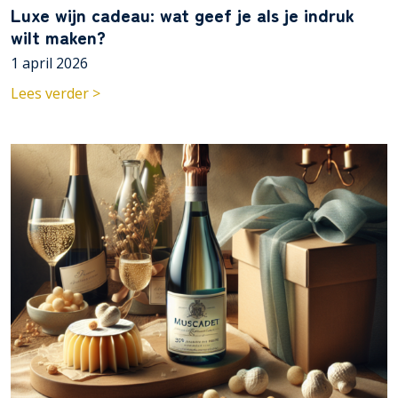
Luxe wijn cadeau: wat geef je als je indruk
wilt maken?
1 april 2026
Lees verder >