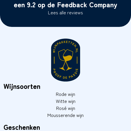
een 9.2 op de Feedback Company
Lees alle reviews
Wijnsoorten
Rode wijn
Witte wijn
Rosé wijn
Mousserende wijn
Geschenken