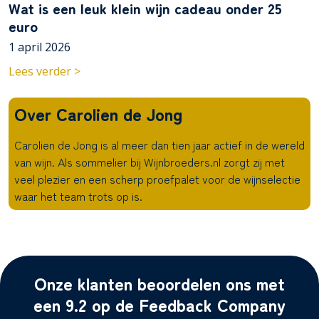
Wat is een leuk klein wijn cadeau onder 25
euro
1 april 2026
Lees verder >
Over Carolien de Jong
Carolien de Jong is al meer dan tien jaar actief in de wereld
van wijn. Als sommelier bij Wijnbroeders.nl zorgt zij met
veel plezier en een scherp proefpalet voor de wijnselectie
waar het team trots op is.
Onze klanten beoordelen ons met
een 9.2 op de Feedback Company