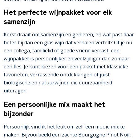
Het perfecte wijnpakket voor elk
samenzijn
Kerst draait om samenzijn en genieten, en wat past daar
beter bij dan een glas wijn dat verhalen vertelt? Of je nu
een collega, familielid of goede vriend verrast, een
wijnpakket is persoonlijker en veelzijdiger dan zomaar
één fles. Je kunt kiezen voor een pakket met klassieke
favorieten, verrassende ontdekkingen of juist
biologische en natuurwijnen die duurzaamheid
uitdragen.
Een persoonlijke mix maakt het
bijzonder
Persoonlijk vind ik het leuk om zelf een mooie mix te
maken. Bijvoorbeeld een zachte Bourgogne Pinot Noir,