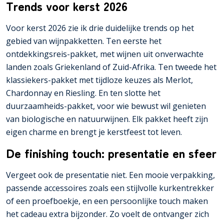
Trends voor kerst 2026
Voor kerst 2026 zie ik drie duidelijke trends op het
gebied van wijnpakketten. Ten eerste het
ontdekkingsreis-pakket, met wijnen uit onverwachte
landen zoals Griekenland of Zuid-Afrika. Ten tweede het
klassiekers-pakket met tijdloze keuzes als Merlot,
Chardonnay en Riesling. En ten slotte het
duurzaamheids-pakket, voor wie bewust wil genieten
van biologische en natuurwijnen. Elk pakket heeft zijn
eigen charme en brengt je kerstfeest tot leven.
De finishing touch: presentatie en sfeer
Vergeet ook de presentatie niet. Een mooie verpakking,
passende accessoires zoals een stijlvolle kurkentrekker
of een proefboekje, en een persoonlijke touch maken
het cadeau extra bijzonder. Zo voelt de ontvanger zich