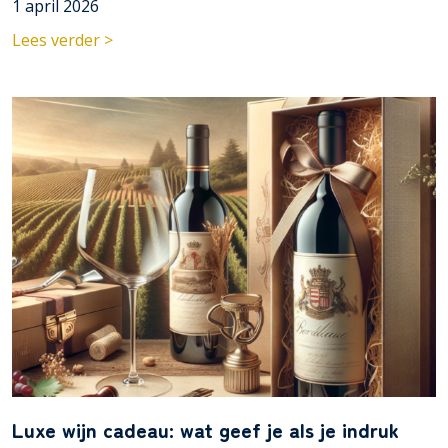
1 april 2026
Lees verder >
Luxe wijn cadeau: wat geef je als je indruk