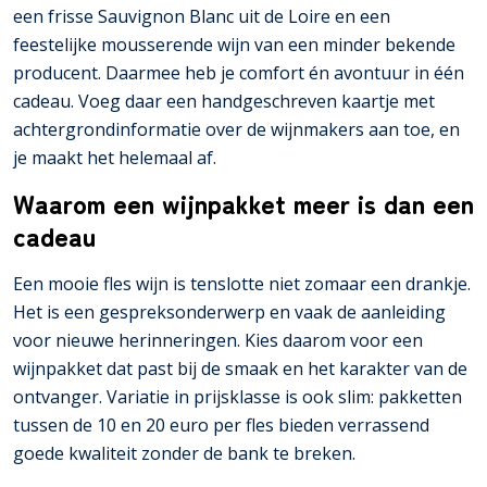
een frisse Sauvignon Blanc uit de Loire en een
feestelijke mousserende wijn van een minder bekende
producent. Daarmee heb je comfort én avontuur in één
cadeau. Voeg daar een handgeschreven kaartje met
achtergrondinformatie over de wijnmakers aan toe, en
je maakt het helemaal af.
Waarom een wijnpakket meer is dan een
cadeau
Een mooie fles wijn is tenslotte niet zomaar een drankje.
Het is een gespreksonderwerp en vaak de aanleiding
voor nieuwe herinneringen. Kies daarom voor een
wijnpakket dat past bij de smaak en het karakter van de
ontvanger. Variatie in prijsklasse is ook slim: pakketten
tussen de 10 en 20 euro per fles bieden verrassend
goede kwaliteit zonder de bank te breken.