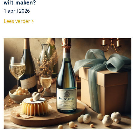
wilt maken?
1 april 2026
Lees verder >