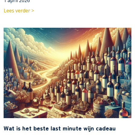
1 april 2026
Lees verder >
Wat is het beste last minute wijn cadeau