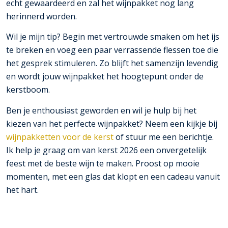
echt gewaardeerd en zal het wijnpakket nog lang
herinnerd worden.
Wil je mijn tip? Begin met vertrouwde smaken om het ijs
te breken en voeg een paar verrassende flessen toe die
het gesprek stimuleren. Zo blijft het samenzijn levendig
en wordt jouw wijnpakket het hoogtepunt onder de
kerstboom.
Ben je enthousiast geworden en wil je hulp bij het
kiezen van het perfecte wijnpakket? Neem een kijkje bij
wijnpakketten voor de kerst
of stuur me een berichtje.
Ik help je graag om van kerst 2026 een onvergetelijk
feest met de beste wijn te maken. Proost op mooie
momenten, met een glas dat klopt en een cadeau vanuit
het hart.