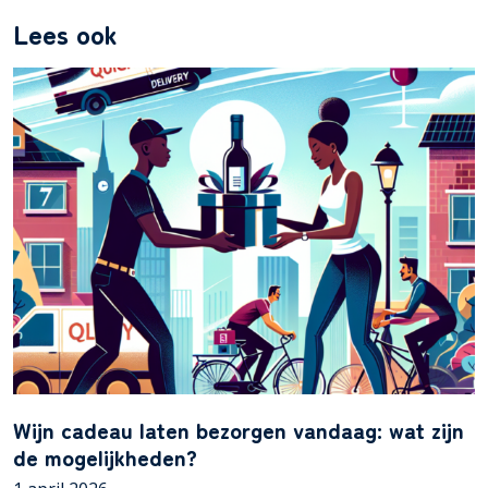
Lees ook
Wijn cadeau laten bezorgen vandaag: wat zijn
de mogelijkheden?