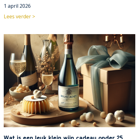
1 april 2026
Lees verder >
Wat is een leuk klein wijn cadeau onder 25