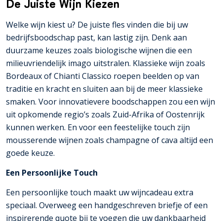
De Juiste Wijn Kiezen
Welke wijn kiest u? De juiste fles vinden die bij uw
bedrijfsboodschap past, kan lastig zijn. Denk aan
duurzame keuzes zoals biologische wijnen die een
milieuvriendelijk imago uitstralen. Klassieke wijn zoals
Bordeaux of Chianti Classico roepen beelden op van
traditie en kracht en sluiten aan bij de meer klassieke
smaken. Voor innovatievere boodschappen zou een wijn
uit opkomende regio’s zoals Zuid-Afrika of Oostenrijk
kunnen werken. En voor een feestelijke touch zijn
mousserende wijnen zoals champagne of cava altijd een
goede keuze.
Een Persoonlijke Touch
Een persoonlijke touch maakt uw wijncadeau extra
speciaal. Overweeg een handgeschreven briefje of een
inspirerende quote bij te voegen die uw dankbaarheid