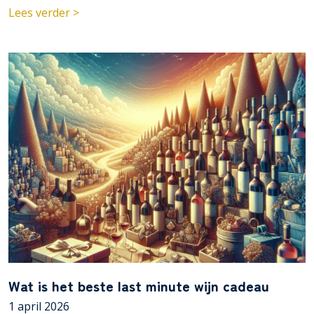
Lees verder >
Wat is het beste last minute wijn cadeau
1 april 2026