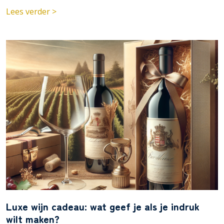
Lees verder >
Luxe wijn cadeau: wat geef je als je indruk
wilt maken?