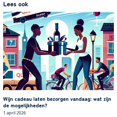
Lees ook
Wijn cadeau laten bezorgen vandaag: wat zijn
de mogelijkheden?
1 april 2026