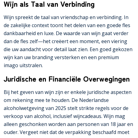
Wijn als Taal van Verbinding
Wijn spreekt de taal van vriendschap en verbinding. In
de zakelijke context toont het delen van een goede fles
dankbaarheid en luxe. De waarde van wijn gaat verder
dan de fles zelf—het creëert een moment, een viering
die uw aandacht voor detail laat zien. Een goed gekozen
wijn kan uw branding versterken en een premium
imago uitstralen.
Juridische en Financiële Overwegingen
Bij het geven van wijn zijn er enkele juridische aspecten
om rekening mee te houden. De Nederlandse
alcoholwetgeving van 2025 stelt strikte regels voor de
verkoop van alcohol, inclusief wijncadeaus. Wijn mag
alleen geschonken worden aan personen van 18 jaar en
ouder. Vergeet niet dat de verpakking beschaafd moet