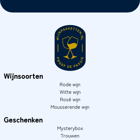
Wijnsoorten
Rode wijn
Witte wijn
Rosé wijn
Mousserende wijn
Geschenken
Mysterybox
Trouwen