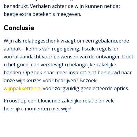
benadrukt. Verhalen achter de wijn kunnen net dat
beetje extra betekenis meegeven.
Conclusie
Wijn als relatiegeschenk vraagt om een gebalanceerde
aanpak—kennis van regelgeving, fiscale regels, en
vooral aandacht voor de wensen van de ontvanger. Doet
u het goed, dan verstevigt u belangrijke zakelijke
banden. Op zoek naar meer inspiratie of benieuwd naar
onze wijnkeuzes voor bedrijven? Bezoek
wijnpakketten.nl
voor zorgvuldig geselecteerde opties.
Proost op een bloeiende zakelijke relatie en vele
heerlijke momenten met wijn!