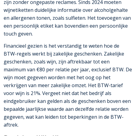
zijn zonder ongepaste reclames. Sinds 2024 moeten
wijnetiketten duidelijke informatie over alcoholgehalte
en allergenen tonen, zoals sulfieten. Het toevoegen van
een persoonlijk etiket kan bovendien een persoonlijke
touch geven.
Financieel gezien is het verstandig te weten hoe de
BTW-regels werkt bij zakelijke geschenken. Zakelijke
geschenken, zoals wijn, zijn aftrekbaar tot een
maximum van €80 per relatie per jaar, exclusief BTW. De
wijn moet gegeven worden met het oog op het
verkrijgen van meer zakelijke omzet. Het BTW-tarief
voor wijn is 21%. Vergeet niet dat het bedrijf als
eindgebruiker kan gelden als de geschenken boven een
bepaalde jaarlijkse waarde aan dezelfde relatie worden
gegeven, wat kan leiden tot beperkingen in de BTW-
aftrek.