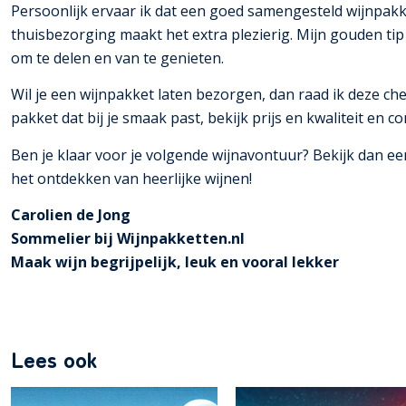
Persoonlijk ervaar ik dat een goed samengesteld wijnpakk
thuisbezorging maakt het extra plezierig. Mijn gouden ti
om te delen en van te genieten.
Wil je een wijnpakket laten bezorgen, dan raad ik deze c
pakket dat bij je smaak past, bekijk prijs en kwaliteit en c
Ben je klaar voor je volgende wijnavontuur? Bekijk dan een
het ontdekken van heerlijke wijnen!
Carolien de Jong
Sommelier bij Wijnpakketten.nl
Maak wijn begrijpelijk, leuk en vooral lekker
Lees ook