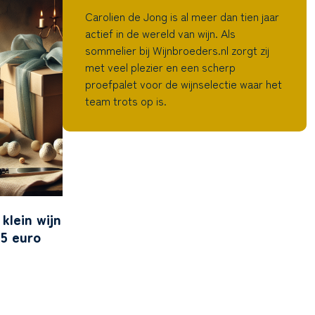
Carolien de Jong is al meer dan tien jaar
actief in de wereld van wijn. Als
sommelier bij Wijnbroeders.nl zorgt zij
met veel plezier en een scherp
proefpalet voor de wijnselectie waar het
team trots op is.
 klein wijn
5 euro