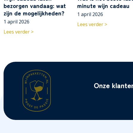
bezorgen vandaag: wat
minute wijn cadeau
zijn de mogelijkheden?
1 april 2026
1 april 2026
Lees verder >
Lees verder >
Onze klante