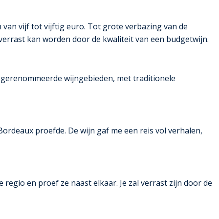
van vijf tot vijftig euro. Tot grote verbazing van de
 verrast kan worden door de kwaliteit van een budgetwijn.
t gerenommeerde wijngebieden, met traditionele
Bordeaux proefde. De wijn gaf me een reis vol verhalen,
regio en proef ze naast elkaar. Je zal verrast zijn door de