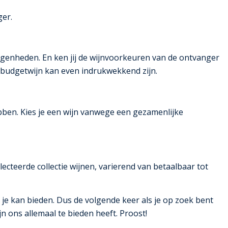
ger.
elegenheden. En ken jij de wijnvoorkeuren van de ontvanger
 budgetwijn kan even indrukwekkend zijn.
bben. Kies je een wijn vanwege een gezamenlijke
lecteerde collectie wijnen, varierend van betaalbaar tot
 je kan bieden. Dus de volgende keer als je op zoek bent
n ons allemaal te bieden heeft. Proost!