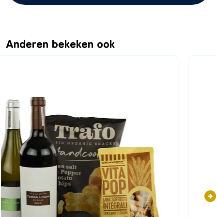
Anderen bekeken ook