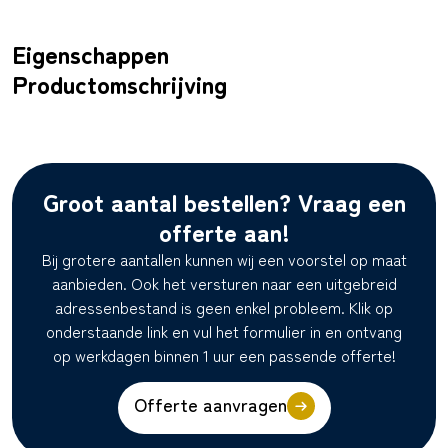
Eigenschappen
Productomschrijving
Groot aantal bestellen? Vraag een
offerte aan!
Bij grotere aantallen kunnen wij een voorstel op maat
aanbieden. Ook het versturen naar een uitgebreid
adressenbestand is geen enkel probleem. Klik op
onderstaande link en vul het formulier in en ontvang
op werkdagen binnen 1 uur een passende offerte!
Offerte aanvragen