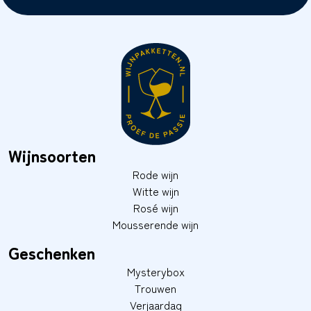
Wijnsoorten
Rode wijn
Witte wijn
Rosé wijn
Mousserende wijn
Geschenken
Mysterybox
Trouwen
Verjaardag