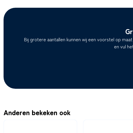
Gr
Bij grotere aantallen kunnen wij een voorstel op maa
en vul he
Anderen bekeken ook