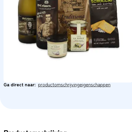
Ga direct naar:
productomschrijving
eigenschappen