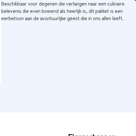
Beschikbaar voor degenen die verlangen naar een culinaire
belevenis die even boeiend als heerlijk is, dit pakket is een
eerbetoon aan de avontuurlijke geest die in ons allen leeft.