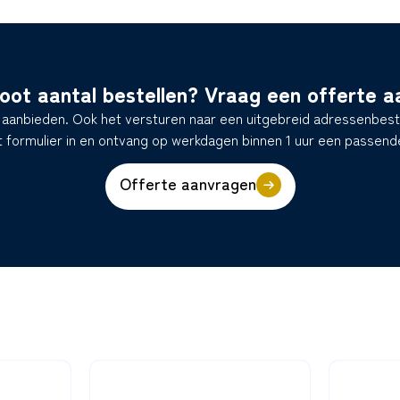
oot aantal bestellen? Vraag een offerte a
t aanbieden. Ook het versturen naar een uitgebreid adressenbest
t formulier in en ontvang op werkdagen binnen 1 uur een passend
Offerte aanvragen