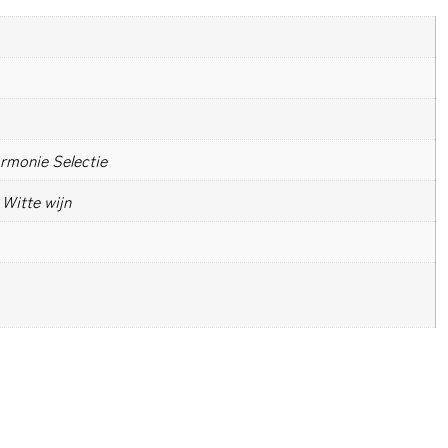
monie Selectie
 Witte wijn