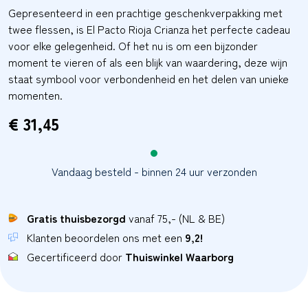
Gepresenteerd in een prachtige geschenkverpakking met
twee flessen, is El Pacto Rioja Crianza het perfecte cadeau
voor elke gelegenheid. Of het nu is om een bijzonder
moment te vieren of als een blijk van waardering, deze wijn
staat symbool voor verbondenheid en het delen van unieke
momenten.
€
31,45
Vandaag besteld - binnen 24 uur verzonden
Gratis thuisbezorgd
vanaf 75,- (NL & BE)
Klanten beoordelen ons met een
9,2!
Gecertificeerd door
Thuiswinkel Waarborg