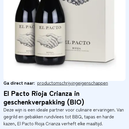
Ga direct naar:
productomschrijving
eigenschappen
El Pacto Rioja Crianza in
geschenkverpakking (BIO)
Deze wijn is een ideale partner voor culinaire ervaringen. Van
gegrild en gebakken rundvlees tot BBQ, tapas en harde
kazen, El Pacto Rioja Crianza verheft elke maaltijd.