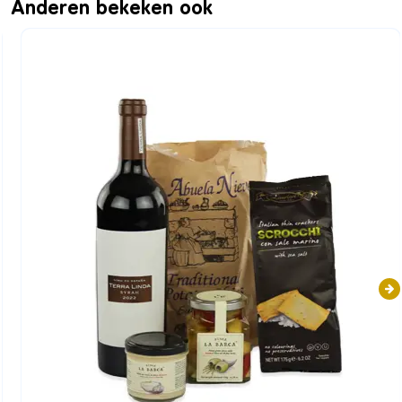
Anderen bekeken ook