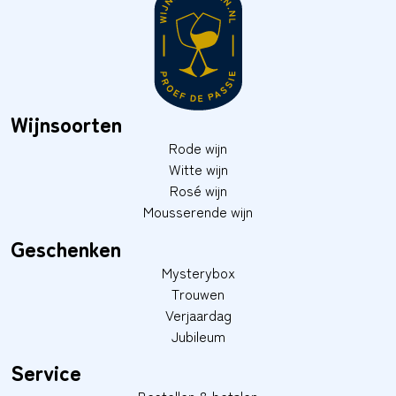
Wijnsoorten
Rode wijn
Witte wijn
Rosé wijn
Mousserende wijn
Geschenken
Mysterybox
Trouwen
Verjaardag
Jubileum
Service