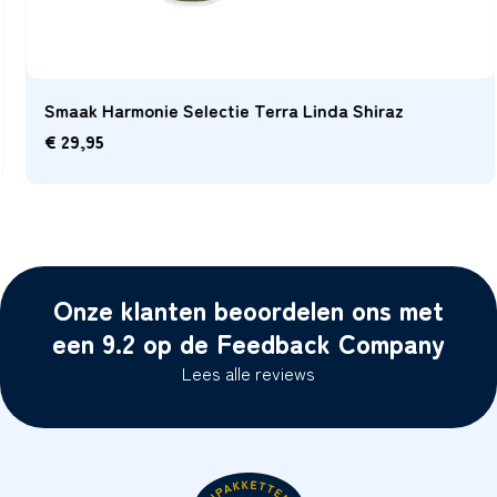
Smaak Harmonie Selectie Terra Linda Shiraz
€
29,95
Onze klanten beoordelen ons met
een 9.2 op de Feedback Company
Lees alle reviews