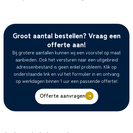
Groot aantal bestellen? Vraag een
offerte aan!
Bij grotere aantallen kunnen wij een voorstel op maat
aanbieden. Ook het versturen naar een uitgebreid
adressenbestand is geen enkel probleem. Klik op
onderstaande link en vul het formulier in en ontvang
op werkdagen binnen 1 uur een passende offerte!
Offerte aanvragen