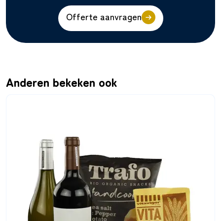
Offerte aanvragen
Anderen bekeken ook