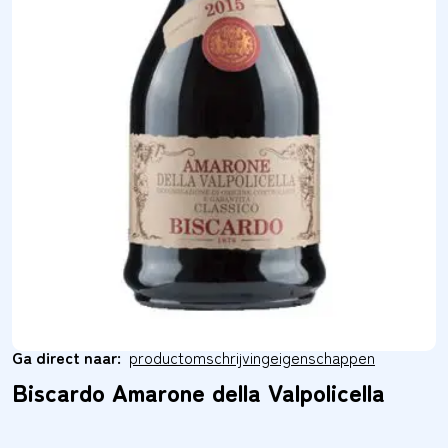
Ga direct naar:
productomschrijving
eigenschappen
Biscardo Amarone della Valpolicella