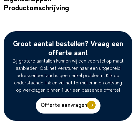
Productomschrijving
Groot aantal bestellen? Vraag een
offerte aan!
Bij grotere aantallen kunnen wij een voorstel op maat
aanbieden. Ook het versturen naar een uitgebreid
adressenbestand is geen enkel probleem. Klik op
onderstaande link en vul het formulier in en ontvang
op werkdagen binnen 1 uur een passende offerte!
Offerte aanvragen