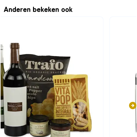
Anderen bekeken ook