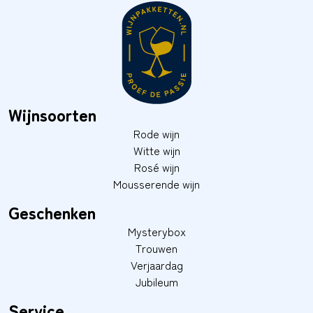
Wijnsoorten
Rode wijn
Witte wijn
Rosé wijn
Mousserende wijn
Geschenken
Mysterybox
Trouwen
Verjaardag
Jubileum
Service