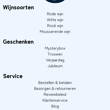
Wijnsoorten
Rode wijn
Witte wijn
Rosé wijn
Mousserende wijn
Geschenken
Mysterybox
Trouwen
Verjaardag
Jubileum
Service
Bestellen & betalen
Bezorgen & retourneren
Reviewbeleid
Klantenservice
Blog